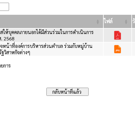
ไฟล์
ว
สให้บุคคลภายนอกได้มีส่วนร่วมในการดำเนินการ
. 2568
หน้าที่องค์การบริหารส่วนตำบล ร่วมกับหมู่บ้าน
ฐวิสาหกิจต่างๆ
รายการ