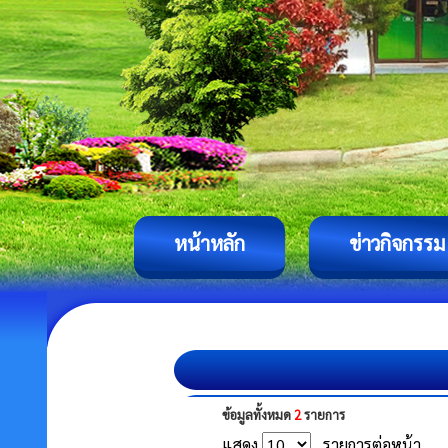
หน้าหลัก
ข่าวกิจกรรม
ข้อมูลทั้งหมด
2
รายการ
แสดง
รายการต่อหน้า